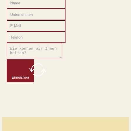
Einreichen