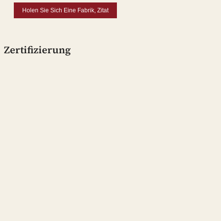
Holen Sie Sich Eine Fabrik, Zitat
Zertifizierung