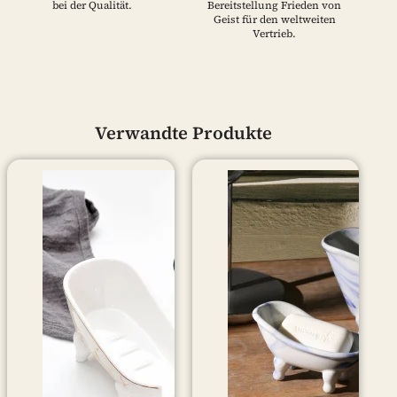
bei der Qualität.
Bereitstellung Frieden von
Geist für den weltweiten
Vertrieb.
Verwandte Produkte