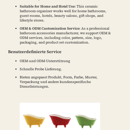
Suitable for Home and Hotel Use:
This ceramic
bathroom organizer works well for home bathrooms,
guest rooms, hotels, beauty salons, gift shops, and
lifestyle stores.
OEM & ODM Customization Service:
As a professional
bathroom accessories manufacturer, we support OEM &
ODM services, including color, pattern, size, logo,
packaging, and product set customization.
Benutzerdefinierte Service
OEM-und ODM-Unterstützung
Schnelle Probe Lieferung.
Bieten angepasst Produkt, Form, Farbe, Muster,
Verpackung und andere kundenspezifische
Dienstleistungen.