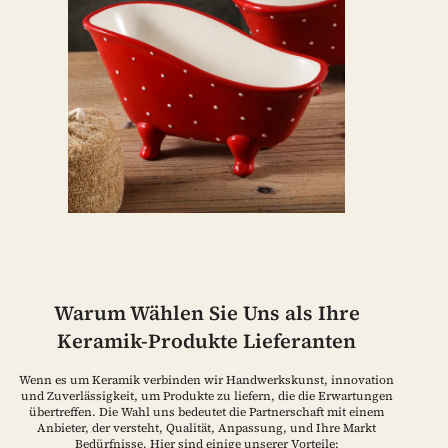
Warum Wählen Sie Uns als Ihre
Keramik-Produkte Lieferanten
Wenn es um Keramik verbinden wir Handwerkskunst, innovation
und Zuverlässigkeit, um Produkte zu liefern, die die Erwartungen
übertreffen. Die Wahl uns bedeutet die Partnerschaft mit einem
Anbieter, der versteht, Qualität, Anpassung, und Ihre Markt
Bedürfnisse. Hier sind einige unserer Vorteile: