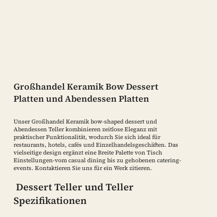
Großhandel Keramik Bow Dessert
Platten und Abendessen Platten
Unser Großhandel Keramik bow-shaped dessert und
Abendessen Teller kombinieren zeitlose Eleganz mit
praktischer Funktionalität, wodurch Sie sich ideal für
restaurants, hotels, cafés und Einzelhandelsgeschäften. Das
vielseitige design ergänzt eine Breite Palette von Tisch
Einstellungen-vom casual dining bis zu gehobenen catering-
events. Kontaktieren Sie uns für ein Werk zitieren.
Dessert Teller und Teller
Spezifikationen