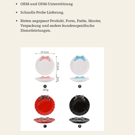
OEM-und ODM-Unterstützung
Schnelle Probe Lieferung.
Bieten angepasst Produkt, Form, Farbe, Muster,
Verpackung und andere kundenspezifische
Dienstleistungen.