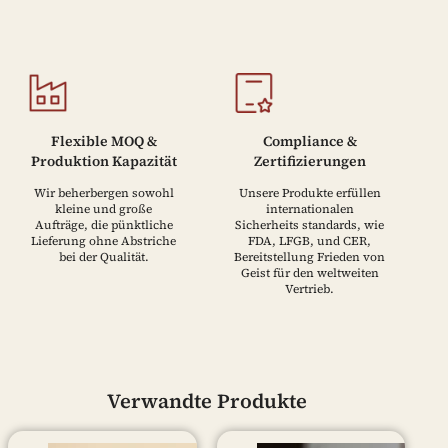
Flexible MOQ &
Compliance &
Produktion Kapazität
Zertifizierungen
Wir beherbergen sowohl
Unsere Produkte erfüllen
kleine und große
internationalen
Aufträge, die pünktliche
Sicherheits standards, wie
Lieferung ohne Abstriche
FDA, LFGB, und CER,
bei der Qualität.
Bereitstellung Frieden von
Geist für den weltweiten
Vertrieb.
Verwandte Produkte