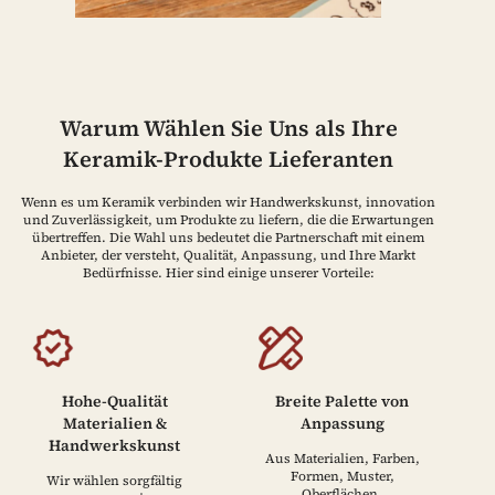
Warum Wählen Sie Uns als Ihre
Keramik-Produkte Lieferanten
Wenn es um Keramik verbinden wir Handwerkskunst, innovation
und Zuverlässigkeit, um Produkte zu liefern, die die Erwartungen
übertreffen. Die Wahl uns bedeutet die Partnerschaft mit einem
Anbieter, der versteht, Qualität, Anpassung, und Ihre Markt
Bedürfnisse. Hier sind einige unserer Vorteile:
Hohe-Qualität
Breite Palette von
Materialien &
Anpassung
Handwerkskunst
Aus Materialien, Farben,
Formen, Muster,
Wir wählen sorgfältig
Oberflächen,