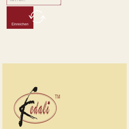
Einreichen