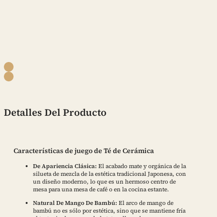
Detalles Del Producto
Características de juego de Té de Cerámica
De Apariencia Clásica:
El acabado mate y orgánica de la
silueta de mezcla de la estética tradicional Japonesa, con
un diseño moderno, lo que es un hermoso centro de
mesa para una mesa de café o en la cocina estante.
Natural De Mango De Bambú:
El arco de mango de
bambú no es sólo por estética, sino que se mantiene fría