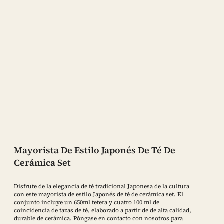
Mayorista De Estilo Japonés De Té De
Cerámica Set
Disfrute de la elegancia de té tradicional Japonesa de la cultura
con este mayorista de estilo Japonés de té de cerámica set. El
conjunto incluye un 650ml tetera y cuatro 100 ml de
coincidencia de tazas de té, elaborado a partir de de alta calidad,
durable de cerámica. Póngase en contacto con nosotros para