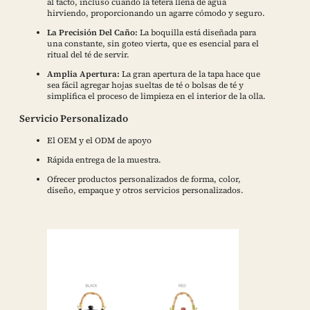
al tacto, incluso cuando la tetera llena de agua
hirviendo, proporcionando un agarre cómodo y seguro.
La Precisión Del Caño:
La boquilla está diseñada para
una constante, sin goteo vierta, que es esencial para el
ritual del té de servir.
Amplia Apertura:
La gran apertura de la tapa hace que
sea fácil agregar hojas sueltas de té o bolsas de té y
simplifica el proceso de limpieza en el interior de la olla.
Servicio Personalizado
El OEM y el ODM de apoyo
Rápida entrega de la muestra.
Ofrecer productos personalizados de forma, color,
diseño, empaque y otros servicios personalizados.