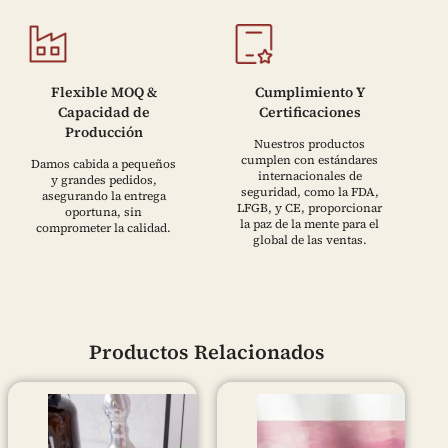
Flexible MOQ &
Cumplimiento Y
Capacidad de
Certificaciones
Producción
Nuestros productos
cumplen con estándares
Damos cabida a pequeños
internacionales de
y grandes pedidos,
seguridad, como la FDA,
asegurando la entrega
LFGB, y CE, proporcionar
oportuna, sin
la paz de la mente para el
comprometer la calidad.
global de las ventas.
Productos Relacionados