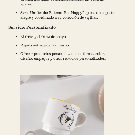
agarre.
Serie Unificada:
El tema “Bee Happy” aporta un aspecto
alegre y coordinado a su colección de vajillas.
Servicio Personalizado
El OEM y el ODM de apoyo
Rápida entrega de la muestra.
Ofrecer productos personalizados de forma, color,
diseño, empaque y otros servicios personalizados.