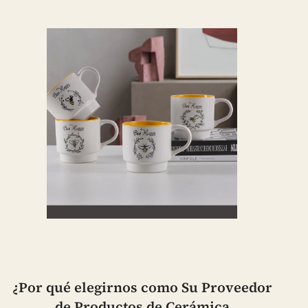
¿Por qué elegirnos como Su Proveedor
de Productos de Cerámica