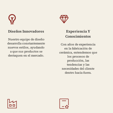
Diseños Innovadores
Experiencia Y
Conocimientos
Nuestro equipo de diseño
desarrolla constantemente
Con años de experiencia
nuevos estilos, ayudando
en la fabricación de
a que sus productos se
cerámica, entendemos que
destaquen en el mercado.
los procesos de
producción, las
tendencias y las
necesidades del cliente
dentro hacia fuera.