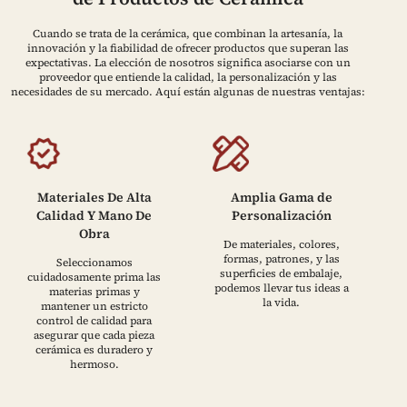
Cuando se trata de la cerámica, que combinan la artesanía, la
innovación y la fiabilidad de ofrecer productos que superan las
expectativas. La elección de nosotros significa asociarse con un
proveedor que entiende la calidad, la personalización y las
necesidades de su mercado. Aquí están algunas de nuestras ventajas:
Materiales De Alta
Amplia Gama de
Calidad Y Mano De
Personalización
Obra
De materiales, colores,
formas, patrones, y las
Seleccionamos
superficies de embalaje,
cuidadosamente prima las
podemos llevar tus ideas a
materias primas y
la vida.
mantener un estricto
control de calidad para
asegurar que cada pieza
cerámica es duradero y
hermoso.