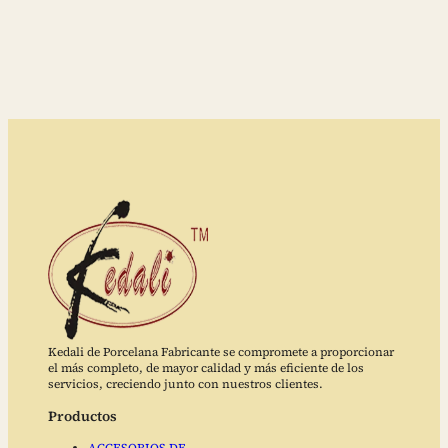
Kedali de Porcelana Fabricante se compromete a proporcionar
el más completo, de mayor calidad y más eficiente de los
servicios, creciendo junto con nuestros clientes.
Productos
ACCESORIOS DE