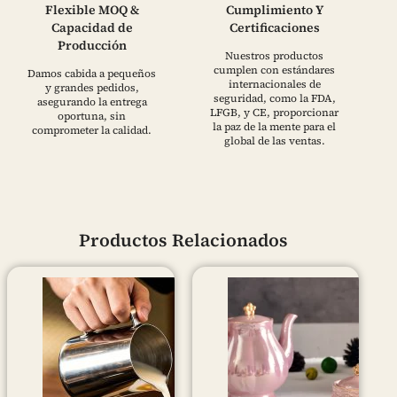
Flexible MOQ &
Cumplimiento Y
Capacidad de
Certificaciones
Producción
Nuestros productos
cumplen con estándares
Damos cabida a pequeños
internacionales de
y grandes pedidos,
seguridad, como la FDA,
asegurando la entrega
LFGB, y CE, proporcionar
oportuna, sin
la paz de la mente para el
comprometer la calidad.
global de las ventas.
Productos Relacionados