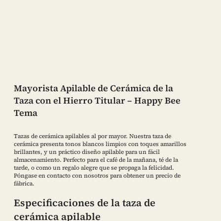
Mayorista Apilable de Cerámica de la
Taza con el Hierro Titular – Happy Bee
Tema
Tazas de cerámica apilables al por mayor. Nuestra taza de
cerámica presenta tonos blancos limpios con toques amarillos
brillantes, y un práctico diseño apilable para un fácil
almacenamiento. Perfecto para el café de la mañana, té de la
tarde, o como un regalo alegre que se propaga la felicidad.
Póngase en contacto con nosotros para obtener un precio de
fábrica.
Especificaciones de la taza de
cerámica apilable