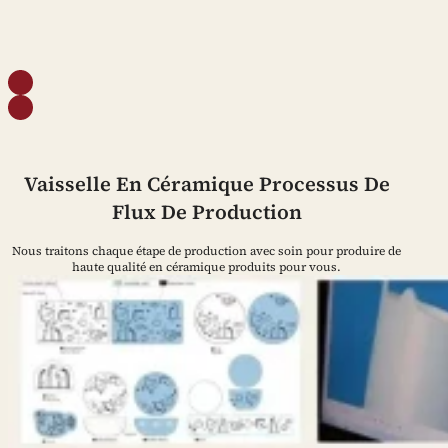
Vaisselle En Céramique Processus De
Flux De Production
Nous traitons chaque étape de production avec soin pour produire de
haute qualité en céramique produits pour vous.