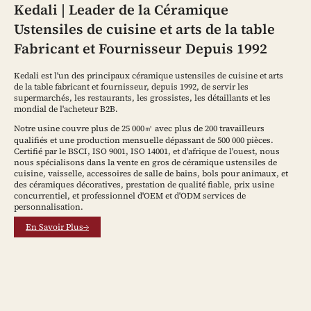
Kedali | Leader de la Céramique
Ustensiles de cuisine et arts de la table
Fabricant et Fournisseur Depuis 1992
Kedali est l'un des principaux céramique ustensiles de cuisine et arts
de la table fabricant et fournisseur, depuis 1992, de servir les
supermarchés, les restaurants, les grossistes, les détaillants et les
mondial de l'acheteur B2B.
Notre usine couvre plus de 25 000㎡ avec plus de 200 travailleurs
qualifiés et une production mensuelle dépassant de 500 000 pièces.
Certifié par le BSCI, ISO 9001, ISO 14001, et d'afrique de l'ouest, nous
nous spécialisons dans la vente en gros de céramique ustensiles de
cuisine, vaisselle, accessoires de salle de bains, bols pour animaux, et
des céramiques décoratives, prestation de qualité fiable, prix usine
concurrentiel, et professionnel d'OEM et d'ODM services de
personnalisation.
En Savoir Plus→