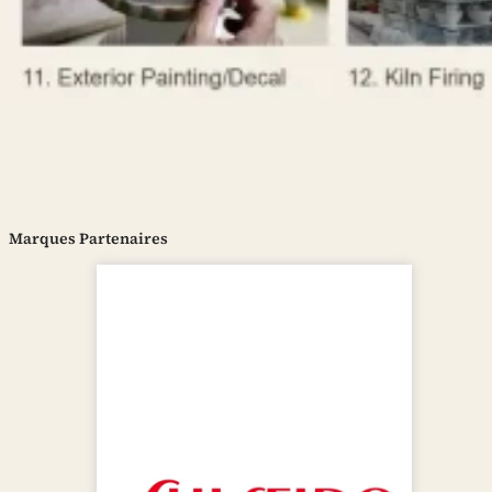
Marques Partenaires