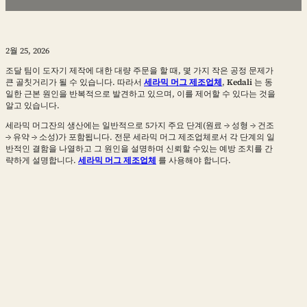
2월 25, 2026
조달 팀이 도자기 제작에 대한 대량 주문을 할 때, 몇 가지 작은 공정 문제가
큰 골칫거리가 될 수 있습니다. 따라서
세라믹 머그 제조업체
,
Kedali
는 동
일한 근본 원인을 반복적으로 발견하고 있으며, 이를 제어할 수 있다는 것을
알고 있습니다.
세라믹 머그잔의 생산에는 일반적으로 5가지 주요 단계(원료 → 성형 → 건조
→ 유약 → 소성)가 포함됩니다. 전문 세라믹 머그 제조업체로서 각 단계의 일
반적인 결함을 나열하고 그 원인을 설명하며 신뢰할 수있는 예방 조치를 간
략하게 설명합니다.
세라믹 머그 제조업체
를 사용해야 합니다.