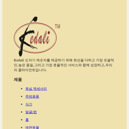
Kedali 도자기 제조자를 제공하기 위해 최선을 다하고 가장 포괄적
인,높은 품질,그리고 가장 효율적인 서비스와 함께 성장하고,우리
의 클라이언트입니다.
제품
욕실 액세서리
주방용품
식기
얼굴/컵
홈
애완동물