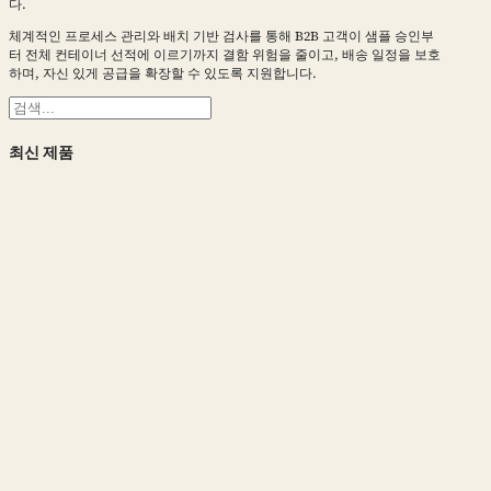
다.
체계적인 프로세스 관리와 배치 기반 검사를 통해 B2B 고객이 샘플 승인부
터 전체 컨테이너 선적에 이르기까지 결함 위험을 줄이고, 배송 일정을 보호
하며, 자신 있게 공급을 확장할 수 있도록 지원합니다.
검
색
최신 제품