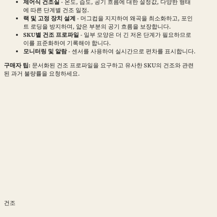
제어식 건조실
- 온도, 습도, 공기 흐름에 대한 설정값, 다양한 형태
에 따른 단계별 건조 일정.
랙 및 고정 장치 설계
- 머그컵을 지지하여 왜곡을 최소화하고, 포인
트 로딩을 방지하며, 얇은 부분의 공기 흐름을 보장합니다.
SKU별 건조 프로파일
- 일부 모양은 더 긴 저온 단계가 필요하므로
이를 표준화하여 기록해야 합니다.
모니터링 및 알람
- 센서를 사용하여 실시간으로 편차를 표시합니다.
구매자 팁:
문서화된 건조 프로파일을 요구하고 유사한 SKU의 건조와 관련
된 과거 불량률을 요청하세요.
건조