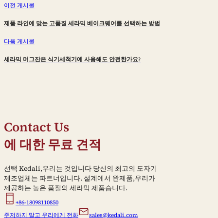
이전 게시물
제품 라인에 맞는 고품질 세라믹 베이크웨어를 선택하는 방법
다음 게시물
세라믹 머그잔은 식기세척기에 사용해도 안전한가요?
Contact Us
에 대한 무료 견적
선택 Kedali,우리는 것입니다 당신의 최고의 도자기
제조업체는 파트너입니다. 설계에서 완제품,우리가
제공하는 높은 품질의 세라믹 제품습니다.
+86-18098110850
주저하지 말고 우리에게 전화
sales@kedali.com