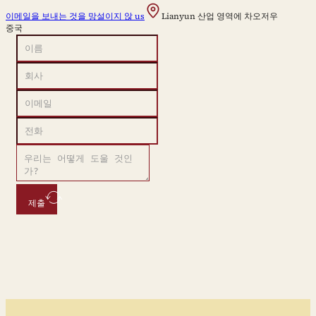
이메일을 보내는 것을 망설이지 않 us
Lianyun 산업 영역에 차오저우
중국
제출