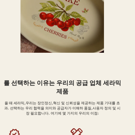
를 선택하는 이유는 우리의 공급 업체 세라믹
제품
올 때 세라믹,우리는 장인정신,혁신 및 신뢰성을 제공하는 제품 기대를 초
과. 선택하는 우리 협력을 의미와 공급자가 이해하 품질,사용자 정의 및 시
장 필요합니다. 여기에 몇 가지의 우리의 이점: