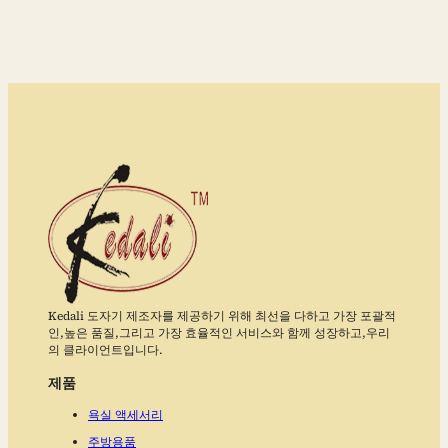
Kedali 도자기 제조자를 제공하기 위해 최선을 다하고 가장 포괄적
인,높은 품질,그리고 가장 효율적인 서비스와 함께 성장하고,우리
의 클라이언트입니다.
제품
욕실 액세서리
주방용품