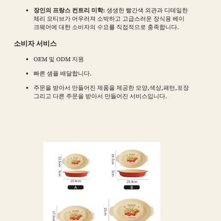
장인의 프랑스 컨트리 미학:
생생한 빨간색 외관과 디테일한
체리 모티브가 어우러져 소박하고 고급스러운 장식용 베이
크웨어에 대한 소비자의 수요를 직접적으로 충족합니다.
소비자 서비스
OEM 및 ODM 지원
빠른 샘플 배달합니다.
주문을 받아서 만들어진 제품을 제공한 모양,색상,패턴,포장
그리고 다른 주문을 받아서 만들어진 서비스입니다.