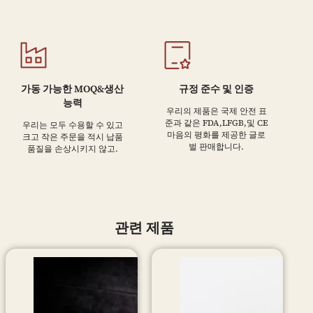
가동 가능한 MOQ&생산
규정 준수 및 인증
능력
우리의 제품은 국제 안전 표
준과 같은 FDA,LFGB,및 CE
우리는 모두 수용할 수 있고
마음의 평화를 제공한 글로
크고 작은 주문을 적시 납품
벌 판매합니다.
품질을 손상시키지 않고.
관련 제품