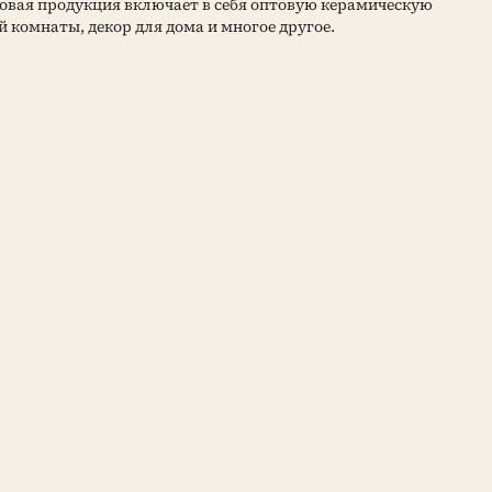
овая продукция включает в себя оптовую керамическую
й комнаты, декор для дома и многое другое.