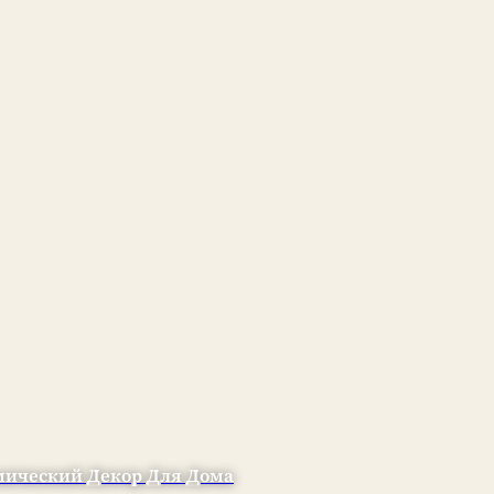
ический Декор Для Дома