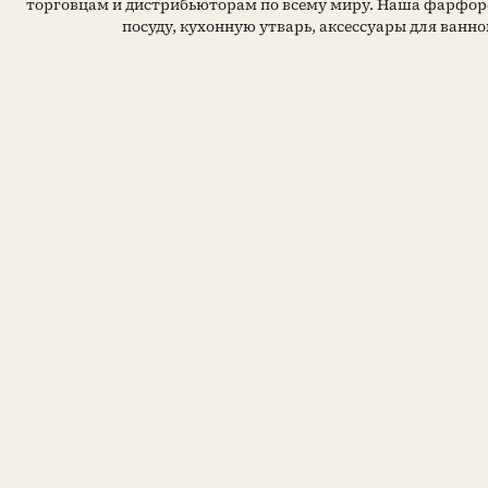
торговцам и дистрибьюторам по всему миру. Наша фарфор
посуду, кухонную утварь, аксессуары для ванно