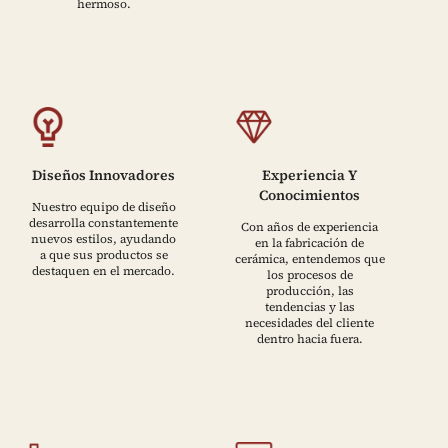
hermoso.
Diseños Innovadores
Experiencia Y
Conocimientos
Nuestro equipo de diseño
desarrolla constantemente
Con años de experiencia
nuevos estilos, ayudando
en la fabricación de
a que sus productos se
cerámica, entendemos que
destaquen en el mercado.
los procesos de
producción, las
tendencias y las
necesidades del cliente
dentro hacia fuera.