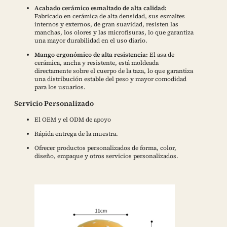
Acabado cerámico esmaltado de alta calidad:
Fabricado en cerámica de alta densidad, sus esmaltes
internos y externos, de gran suavidad, resisten las
manchas, los olores y las microfisuras, lo que garantiza
una mayor durabilidad en el uso diario.
Mango ergonómico de alta resistencia:
El asa de
cerámica, ancha y resistente, está moldeada
directamente sobre el cuerpo de la taza, lo que garantiza
una distribución estable del peso y mayor comodidad
para los usuarios.
Servicio Personalizado
El OEM y el ODM de apoyo
Rápida entrega de la muestra.
Ofrecer productos personalizados de forma, color,
diseño, empaque y otros servicios personalizados.