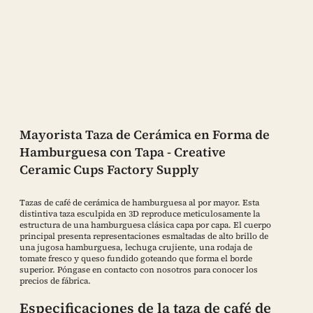
Mayorista Taza de Cerámica en Forma de
Hamburguesa con Tapa - Creative
Ceramic Cups Factory Supply
Tazas de café de cerámica de hamburguesa al por mayor. Esta
distintiva taza esculpida en 3D reproduce meticulosamente la
estructura de una hamburguesa clásica capa por capa. El cuerpo
principal presenta representaciones esmaltadas de alto brillo de
una jugosa hamburguesa, lechuga crujiente, una rodaja de
tomate fresco y queso fundido goteando que forma el borde
superior. Póngase en contacto con nosotros para conocer los
precios de fábrica.
Especificaciones de la taza de café de