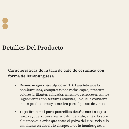
Detalles Del Producto
Características de la taza de café de cerámica con
forma de hamburguesa
Diseño original esculpido en 3D:
La estética de la
hamburguesa, compuesta por varias capas, presenta
colores brillantes aplicados a mano que representan los
ingredientes con texturas realistas, lo que la convierte
en un producto muy atractivo para el punto de venta.
Tapa funcional para panecillos de sésamo:
La tapa a
juego ayuda a conservar el calor del café, el té o la sopa,
al tiempo que evita que entre el polvo del aire, todo ello
sin alterar en absoluto el aspecto de la hamburguesa.