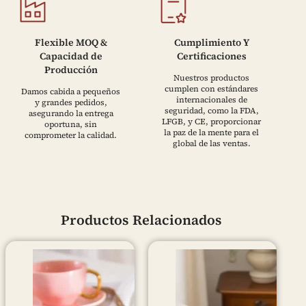
Flexible MOQ &
Cumplimiento Y
Capacidad de
Certificaciones
Producción
Nuestros productos
cumplen con estándares
Damos cabida a pequeños
internacionales de
y grandes pedidos,
seguridad, como la FDA,
asegurando la entrega
LFGB, y CE, proporcionar
oportuna, sin
la paz de la mente para el
comprometer la calidad.
global de las ventas.
Productos Relacionados