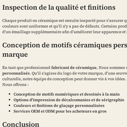
Inspection de la qualité et finitions
Chaque produit en céramique est ensuite inspecté pour s'assurer qu
couleurs sont uniformes et qu'il n'y a pas de défauts. Certains prod
d'un émaillage supplémentaire afin d'améliorer leur apparence et l
Conception de motifs céramiques pers
marque
En tant que professionnel
fabricant de céramique
, Nous sommes 
personnalisés
. Qu'il s'agisse du logo de votre marque, d'une œuvr
culturelle, notre équipe de conception peut donner vie à vos idées.
Nous offrons :
Conception de motifs numériques et dessinés à la main
Options d'impression de décalcomanies et de sérigraphie
Couleurs et finitions de glaçage personnalisées
Services OEM et ODM pour les acheteurs en gros
Conclusion