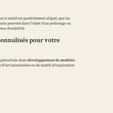
e le motif est parfaitement aligné, que les
uits peuvent faire l'objet d'un polissage ou
eur durabilité.
onnalisés pour votre
spécialisés dans
développement de modèles
e d'art saisonnière ou de motifs d'inspiration