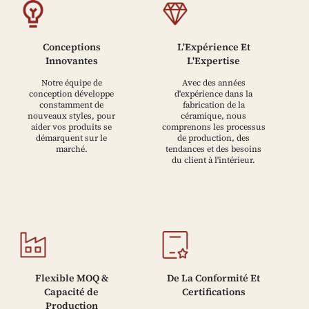
Conceptions
L'Expérience Et
Innovantes
L'Expertise
Notre équipe de
Avec des années
conception développe
d'expérience dans la
constamment de
fabrication de la
nouveaux styles, pour
céramique, nous
aider vos produits se
comprenons les processus
démarquent sur le
de production, des
marché.
tendances et des besoins
du client à l'intérieur.
Flexible MOQ &
De La Conformité Et
Capacité de
Certifications
Production