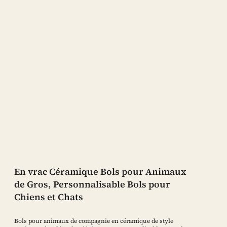
En vrac Céramique Bols pour Animaux
de Gros, Personnalisable Bols pour
Chiens et Chats
Bols pour animaux de compagnie en céramique de style