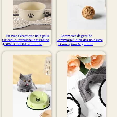
En vrac Céramique Bols pour
Commerce de gros de
Chiens le Fournisseur et l'Usine
Céramique Chien des Bols avec
d'OEM et d'ODM de Soutien
la Conception Mignonne