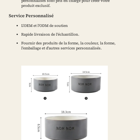
personnalisés sont pris en charge pour créer votre
produit exclusif.
Service Personnalisé
L'OEM et l'ODM de soutien
Rapide livraison de l'échantillon.
Fournir des produits de la forme, la couleur, la forme,
l'emballage et d'autres services personnalisés.