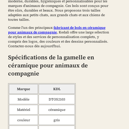
moderne, durables, hygiéniques et personnalisables pour les
marques d'animaux de compagnie. Ces bols sont conçus pour
être sûrs, durables et beaux. Nous proposons trois tailles
adaptées aux petits chats, aux grands chats et aux chiens de
toutes tailles.
Comme l'un des principaux
fabricant de bols en céramique
pour animaux de compagnie
, Kedali offre une large sélection
de styles et des services de personnalisation complets, y
compris des logos, des couleurs et des dessins personnalisés.
Contactez-nous dès aujourd'hui.
Spécifications de la gamelle en
céramique pour animaux de
compagnie
Marque
KDL
Modèle
DTOS2103
Matériel
céramique
couleur
gris