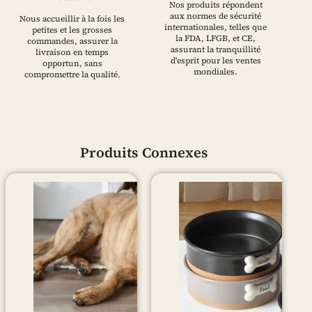
Nos produits répondent
aux normes de sécurité
Nous accueillir à la fois les
internationales, telles que
petites et les grosses
la FDA, LFGB, et CE,
commandes, assurer la
assurant la tranquillité
livraison en temps
d'esprit pour les ventes
opportun, sans
mondiales.
compromettre la qualité.
Produits Connexes