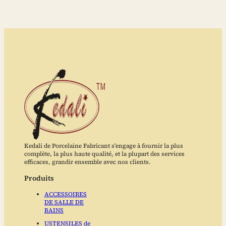
Kedali de Porcelaine Fabricant s'engage à fournir la plus
complète, la plus haute qualité, et la plupart des services
efficaces, grandir ensemble avec nos clients.
Produits
ACCESSOIRES
DE SALLE DE
BAINS
USTENSILES de