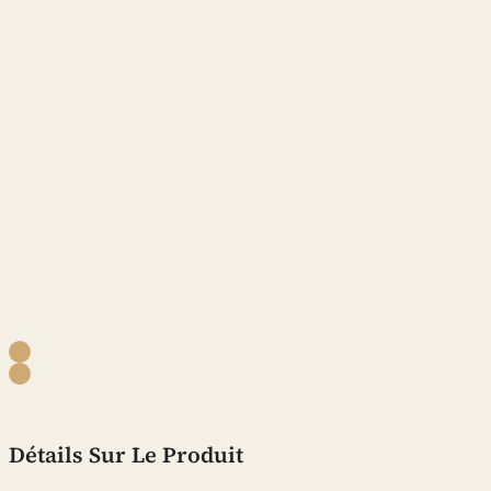
Détails Sur Le Produit