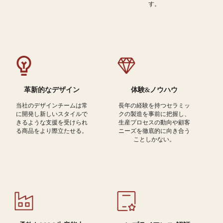
す。
革新的なデザイン
体験&ノウハウ
当社のデザインチームは常
長年の経験を持つセラミッ
に開発し新しいスタイルで
クの製造を事前に把握し、
きるような支援を受けられ
生産プロセスの動向や顧客
る商品をより際立たせる。
ニーズを徹底的に向き合う
ことしかない。