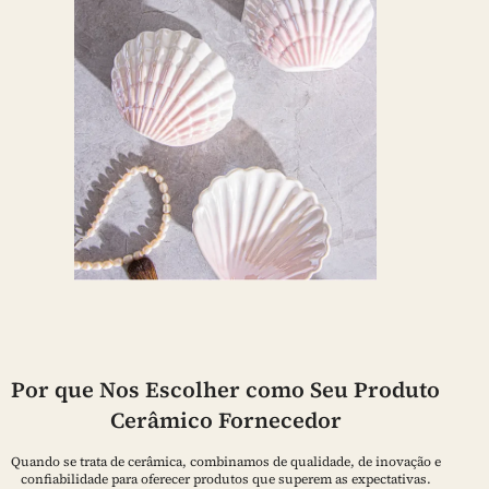
Por que Nos Escolher como Seu Produto
Cerâmico Fornecedor
Quando se trata de cerâmica, combinamos de qualidade, de inovação e
confiabilidade para oferecer produtos que superem as expectativas.