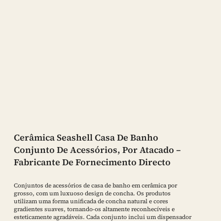
Cerâmica Seashell Casa De Banho
Conjunto De Acessórios, Por Atacado –
Fabricante De Fornecimento Directo
Conjuntos de acessórios de casa de banho em cerâmica por
grosso, com um luxuoso design de concha. Os produtos
utilizam uma forma unificada de concha natural e cores
gradientes suaves, tornando-os altamente reconhecíveis e
esteticamente agradáveis. Cada conjunto inclui um dispensador