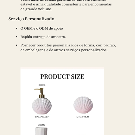
estável e uma qualidade consistente para encomendas
de grande volume.
Serviço Personalizado
O OEM e o ODM de apoio
Rápida entrega da amostra.
Fornecer produtos personalizados de forma, cor, padrão,
de embalagens e de outros serviços personalizados.