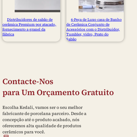
Distribuidores de sabão de
6-Peça de Luxo casa de Banho
cerâmica Premium por atacado,
de Cerâmica Conjunto de
fornecimento a granel da
Acessórios com o Distribuidor,
fábrica
Tumbler, vidro, Prato do
Sabão
Contacte-Nos
para Um Orçamento Gratuito
Escolha Kedali, vamos ser o seu melhor
fabricante de porcelana parceiro. Desde a
concepção até o produto acabado, nós
oferecemos alta qualidade de produtos
cerâmicos para você.