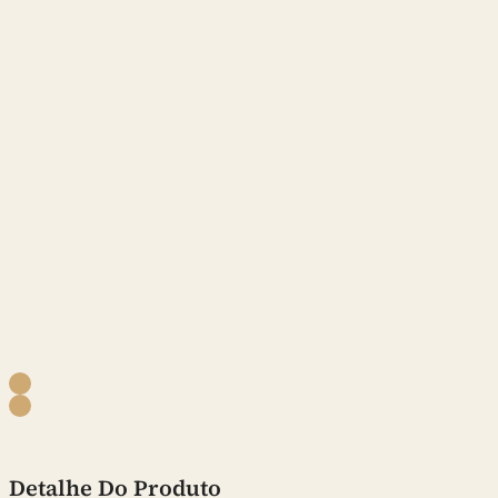
Detalhe Do Produto