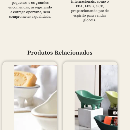
internacionais, como o
pequenos e os grandes
FDA, LFGB, e CE,
encomendas, assegurando
proporcionando paz de
a entrega oportuna, sem
espírito para vendas
comprometer a qualidade.
globais.
Produtos Relacionados