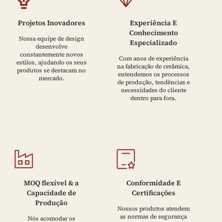
Projetos Inovadores
Experiência E
Conhecimento
Nossa equipe de design
Especializado
desenvolve
constantemente novos
Com anos de experiência
estilos, ajudando os seus
na fabricação de cerâmica,
produtos se destacam no
entendemos os processos
mercado.
de produção, tendências e
necessidades do cliente
dentro para fora.
MOQ flexível & a
Conformidade E
Capacidade de
Certificações
Produção
Nossos produtos atendem
as normas de segurança
Nós acomodar os