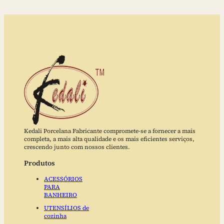
Kedali Porcelana Fabricante compromete-se a fornecer a mais
completa, a mais alta qualidade e os mais eficientes serviços,
crescendo junto com nossos clientes.
Produtos
ACESSÓRIOS
PARA
BANHEIRO
UTENSÍLIOS de
cozinha