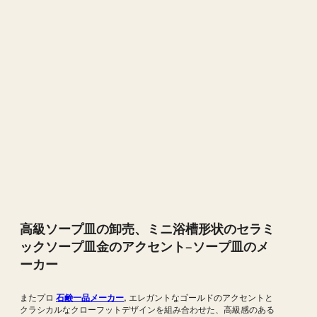
高級ソープ皿の卸売、ミニ浴槽形状のセラミ
ックソープ皿金のアクセント–ソープ皿のメ
ーカー
またプロ
石鹸一品メーカー
, エレガントなゴールドのアクセントと
クラシカルなクローフットデザインを組み合わせた、高級感のある