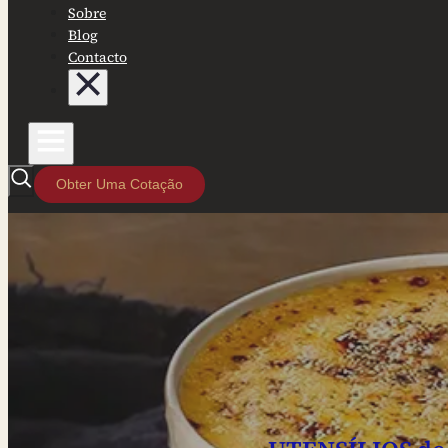
Sobre
Blog
Contacto
Obter Uma Cotação