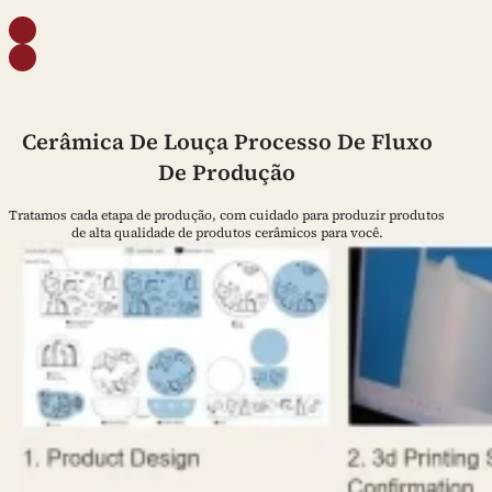
Cerâmica De Louça Processo De Fluxo
De Produção
Tratamos cada etapa de produção, com cuidado para produzir produtos
de alta qualidade de produtos cerâmicos para você.