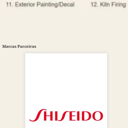
Marcas Parceiras