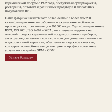
керамической посуды с 1992 года, обслуживая супермаркеты,
рестораны, оптовых и розничных продавцов и глобальных
покупателей B2B.
Наша фабрика насчитывает более 25 000㎡ с более чем 200
квалифицированными рабочими и ежемесячным объемом
производства, превышающим 500 000 штук. Сертифицированные
BSCI, ISO 9001, ISO 14001 и WCA, мы специализируемся на
оптовой продаже керамической посуды, столовых приборов,
аксессуаров для ванных комнат, мисок для домашних животных
и декоративной керамики, обеспечивая надежное качество,
конкурентоспособные заводские цены и профессиональные
услуги по настройке OEM и ODM.
Узнать больше→