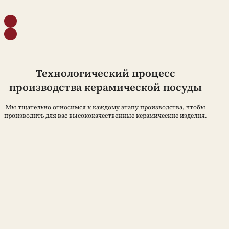
Технологический процесс
производства керамической посуды
Мы тщательно относимся к каждому этапу производства, чтобы
производить для вас высококачественные керамические изделия.