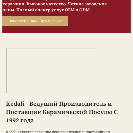
керамики. Высокое качество. Четкие заводские
цены. Полный спектр услуг OEM и ODM.
Свяжитесь с Нами Прямо сейчас
Kedali | Ведущий Производитель и
Поставщик Керамической Посуды С
1992 года
Kedali является ведущим производителем и поставщиком