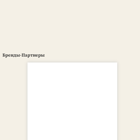
Бренды-Партнеры