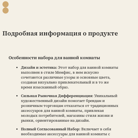
Подробная информация о продукте
Особенности набора для ванной комнаты
Дизайн и эстетика:
Этот набор для ванной комнаты
выполнен в стиле Мемфис, в нем искусно
сочетаются различные узоры и основные цвета,
создавая визуально привлекательный и в то же
время изысканный образ.
Сильная Рыночная Дифференциация:
Уникальный
художественный дизайн помогает брендам и
розничным торговцам отказаться от традиционных
аксессуаров для ванной комнаты, привлекая
молодых потребителей, магазины стиля жизни и
рынки, ориентированные на дизайн.
Полный Согласованный Набор:
Включает в себя
необходимые аксессуары для ванной комнаты с