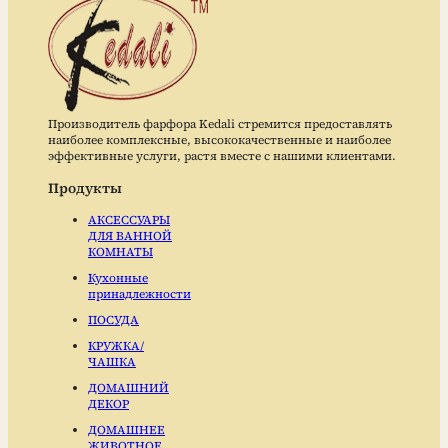
Производитель фарфора Kedali стремится предоставлять
наиболее комплексные, высококачественные и наиболее
эффективные услуги, растя вместе с нашими клиентами.
Продукты
АКСЕССУАРЫ
ДЛЯ ВАННОЙ
КОМНАТЫ
Кухонные
принадлежности
ПОСУДА
КРУЖКА/
ЧАШКА
ДОМАШНИЙ
ДЕКОР
ДОМАШНЕЕ
ЖИВОТНОЕ