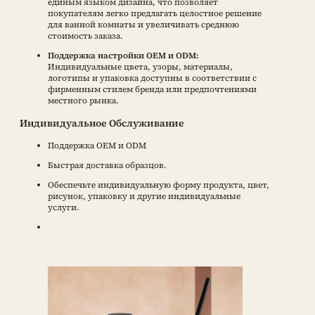
единым языком дизайна, что позволяет
покупателям легко предлагать целостное решение
для ванной комнаты и увеличивать среднюю
стоимость заказа.
Поддержка настройки OEM и ODM:
Индивидуальные цвета, узоры, материалы,
логотипы и упаковка доступны в соответствии с
фирменным стилем бренда или предпочтениями
местного рынка.
Индивидуальное Обслуживание
Поддержка OEM и ODM
Быстрая доставка образцов.
Обеспечьте индивидуальную форму продукта, цвет,
рисунок, упаковку и другие индивидуальные
услуги.