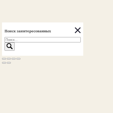
Поиск заинтересованных
Поиск