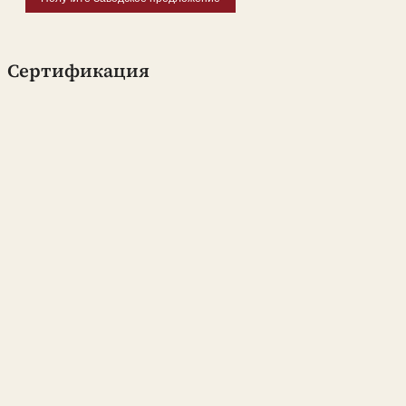
Сертификация