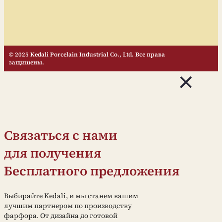
© 2025 Kedali Porcelain Industrial Co., Ltd. Все права
защищены.
Связаться с нами
для получения
Бесплатного предложения
Выбирайте Kedali, и мы станем вашим
лучшим партнером по производству
фарфора. От дизайна до готовой