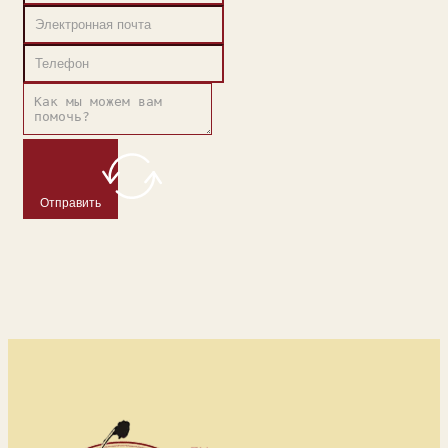
Отправить