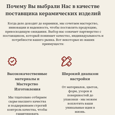
Почему Вы выбрали Нас в качестве
поставщика керамических изделий
Когда дело доходит до керамики, мы сочетаем мастерство,
инновации и надежность, чтобы поставлять продукцию,
превосходящую ожидания. Выбор нас означает партнерство с
поставщиком, который понимает качество, индивидуальность и
потребности вашего рынка. Вот некоторые из наших
преимуществ:
Высококачественные
Широкий диапазон
материалы и
настройки
Мастерство
От материалов, цветов,
Изготовления
форм, узоров и
поверхностей до
Мы тщательно отбираем
упаковки - мы можем
сырье высшего качества
воплотить ваши
и поддерживаем строгий
уникальные идеи в
контроль качества, чтобы
жизнь.
гарантировать