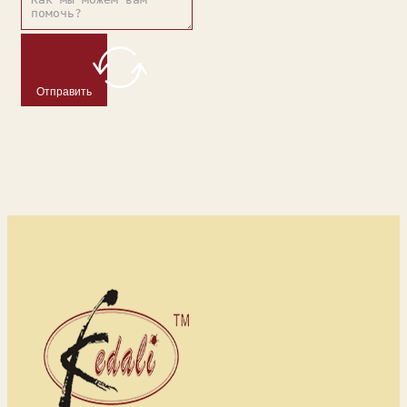
Отправить