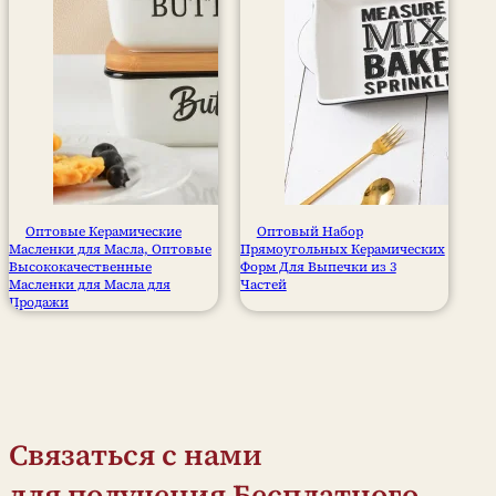
Оптовые Керамические
Оптовый Набор
Масленки для Масла, Оптовые
Прямоугольных Керамических
Высококачественные
Форм Для Выпечки из 3
Масленки для Масла для
Частей
Продажи
Связаться с нами
для получения Бесплатного