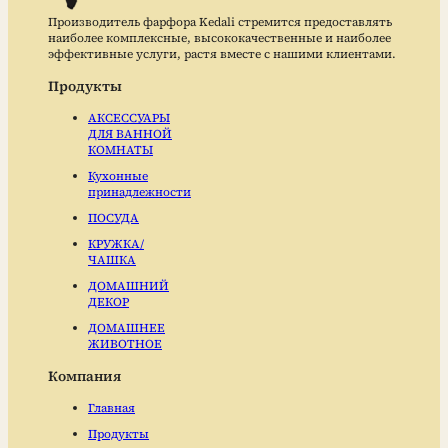
Производитель фарфора Kedali стремится предоставлять
наиболее комплексные, высококачественные и наиболее
эффективные услуги, растя вместе с нашими клиентами.
Продукты
АКСЕССУАРЫ
ДЛЯ ВАННОЙ
КОМНАТЫ
Кухонные
принадлежности
ПОСУДА
КРУЖКА/
ЧАШКА
ДОМАШНИЙ
ДЕКОР
ДОМАШНЕЕ
ЖИВОТНОЕ
Компания
Главная
Продукты