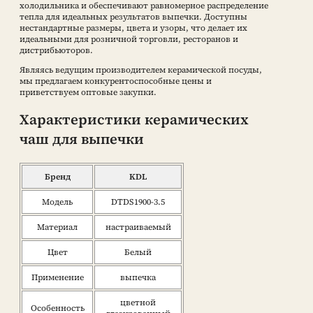
холодильника и обеспечивают равномерное распределение
тепла для идеальных результатов выпечки. Доступны
нестандартные размеры, цвета и узоры, что делает их
идеальными для розничной торговли, ресторанов и
дистрибьюторов.
Являясь ведущим производителем керамической посуды,
мы предлагаем конкурентоспособные цены и
приветствуем оптовые закупки.
Характеристики керамических
чаш для выпечки
Бренд
KDL
Модель
DTDS1900-3.5
Материал
настраиваемый
Цвет
Белый
Применение
выпечка
цветной
Особенность