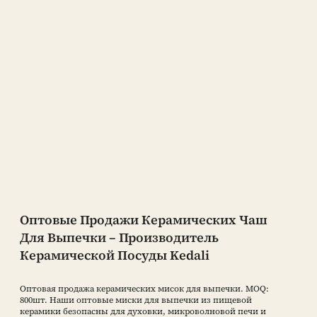
Оптовые Продажи Керамических Чаш
Для Выпечки – Производитель
Керамической Посуды Kedali
Оптовая продажа керамических мисок для выпечки. MOQ:
800шт. Наши оптовые миски для выпечки из пищевой
керамики безопасны для духовки, микроволновой печи и