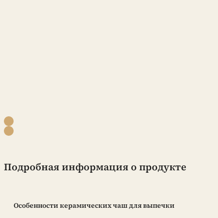
Подробная информация о продукте
Особенности керамических чаш для выпечки