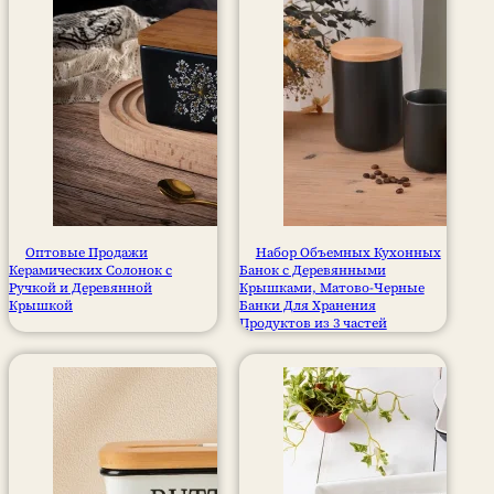
Оптовые Продажи
Набор Объемных Кухонных
Керамических Солонок с
Банок с Деревянными
Ручкой и Деревянной
Крышками, Матово-Черные
Крышкой
Банки Для Хранения
Продуктов из 3 частей