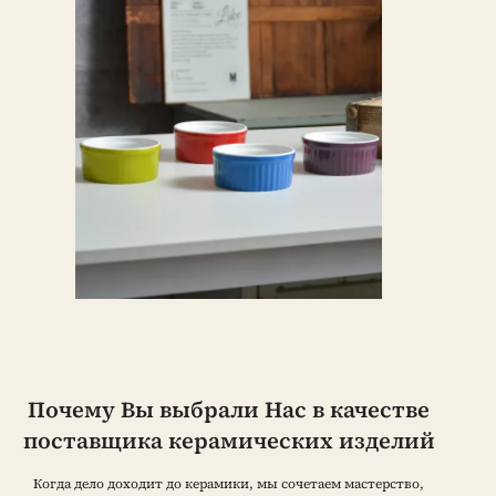
Почему Вы выбрали Нас в качестве
поставщика керамических изделий
Когда дело доходит до керамики, мы сочетаем мастерство,