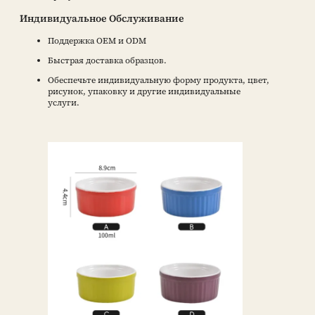
Индивидуальное Обслуживание
Поддержка OEM и ODM
Быстрая доставка образцов.
Обеспечьте индивидуальную форму продукта, цвет,
рисунок, упаковку и другие индивидуальные
услуги.