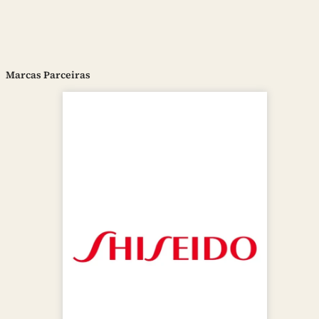
Marcas Parceiras