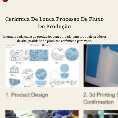
Cerâmica De Louça Processo De Fluxo
De Produção
Tratamos cada etapa de produção, com cuidado para produzir produtos
de alta qualidade de produtos cerâmicos para você.