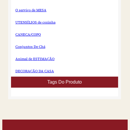
O serviço de MESA
UTENSÍLIOS de cozinha
CANECA/COPO
Conjuntos De Chá
Animal de ESTIMAÇÃO
DECORAÇÃO DA CASA
Tags Do Produto