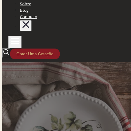
Sobre
Blog
Contacto
Obter Uma Cotação