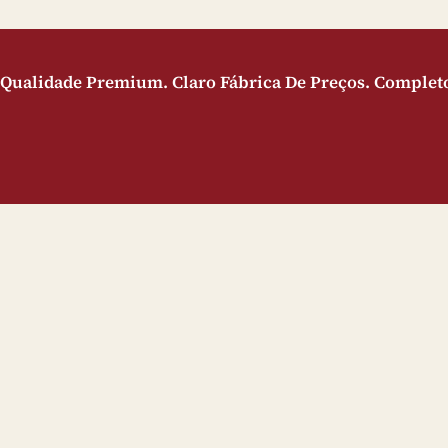
 Qualidade Premium. Claro Fábrica De Preços. Complet