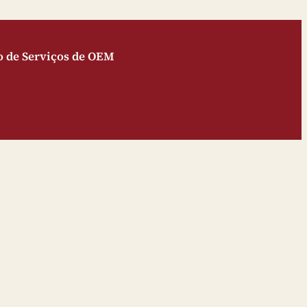
o de Serviços de OEM