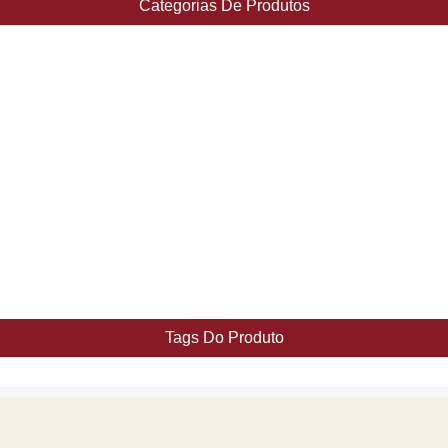
Categorias De Produtos
Tags Do Produto