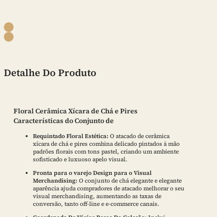
Detalhe Do Produto
Floral Cerâmica Xícara de Chá e Pires
Características do Conjunto de
Requintado Floral Estética:
O atacado de cerâmica
xícara de chá e pires combina delicado pintados à mão
padrões florais com tons pastel, criando um ambiente
sofisticado e luxuoso apelo visual.
Pronta para o varejo Design para o Visual
Merchandising:
O conjunto de chá elegante e elegante
aparência ajuda compradores de atacado melhorar o seu
visual merchandising, aumentando as taxas de
conversão, tanto off-line e e-commerce canais.