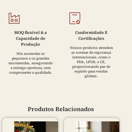
MOQ flexível & a
Conformidade E
Capacidade de
Certificações
Produção
Nossos produtos atendem
as normas de segurança
Nós acomodar os
internacionais, como o
pequenos e os grandes
FDA, LFGB, e CE,
encomendas, assegurando
proporcionando paz de
a entrega oportuna, sem
espírito para vendas
comprometer a qualidade.
globais.
Produtos Relacionados