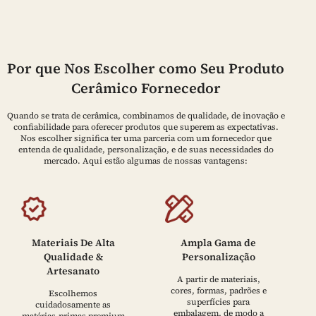
Por que Nos Escolher como Seu Produto
Cerâmico Fornecedor
Quando se trata de cerâmica, combinamos de qualidade, de inovação e
confiabilidade para oferecer produtos que superem as expectativas.
Nos escolher significa ter uma parceria com um fornecedor que
entenda de qualidade, personalização, e de suas necessidades do
mercado. Aqui estão algumas de nossas vantagens:
Materiais De Alta
Ampla Gama de
Qualidade &
Personalização
Artesanato
A partir de materiais,
cores, formas, padrões e
Escolhemos
superfícies para
cuidadosamente as
embalagem, de modo a
matérias-primas premium