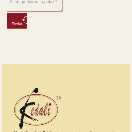
Enviar