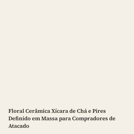
Floral Cerâmica Xícara de Chá e Pires
Definido em Massa para Compradores de
Atacado