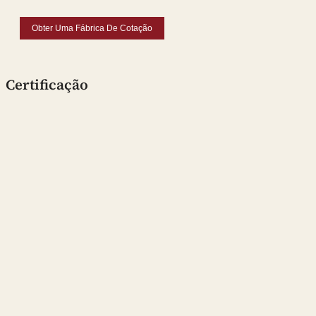
Obter Uma Fábrica De Cotação
Certificação