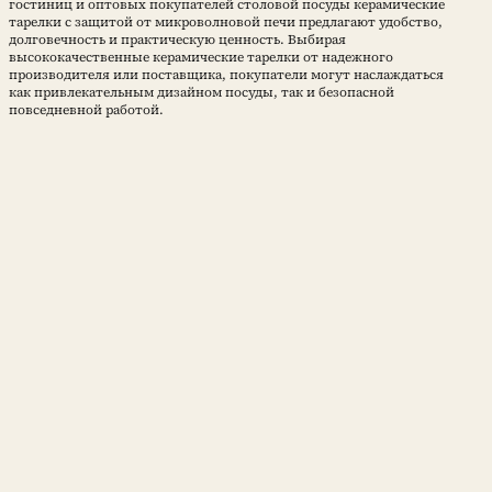
гостиниц и оптовых покупателей столовой посуды керамические
тарелки с защитой от микроволновой печи предлагают удобство,
долговечность и практическую ценность. Выбирая
высококачественные керамические тарелки от надежного
производителя или поставщика, покупатели могут наслаждаться
как привлекательным дизайном посуды, так и безопасной
повседневной работой.