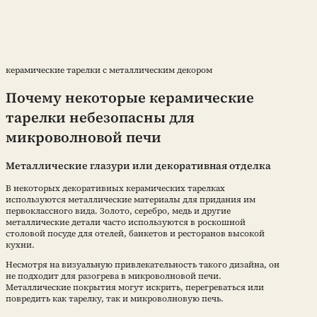
керамические тарелки с металлическим декором
Почему некоторые керамические
тарелки небезопасны для
микроволновой печи
Металлические глазури или декоративная отделка
В некоторых декоративных керамических тарелках
используются металлические материалы для придания им
первоклассного вида. Золото, серебро, медь и другие
металлические детали часто используются в роскошной
столовой посуде для отелей, банкетов и ресторанов высокой
кухни.
Несмотря на визуальную привлекательность такого дизайна, он
не подходит для разогрева в микроволновой печи.
Металлические покрытия могут искрить, перегреваться или
повредить как тарелку, так и микроволновую печь.