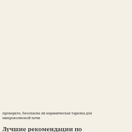
проверьте, безопасна ли керамическая тарелка для
микроволновой печи
Лучшие рекомендации по