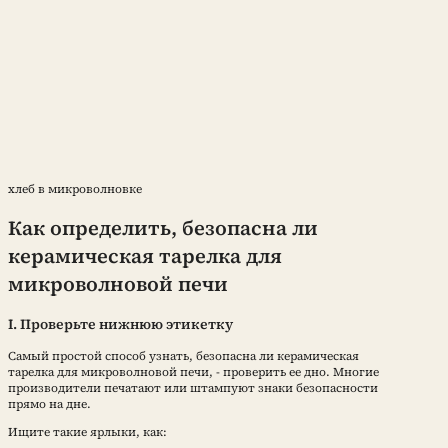
хлеб в микроволновке
Как определить, безопасна ли
керамическая тарелка для
микроволновой печи
I. Проверьте нижнюю этикетку
Самый простой способ узнать, безопасна ли керамическая
тарелка для микроволновой печи, - проверить ее дно. Многие
производители печатают или штампуют знаки безопасности
прямо на дне.
Ищите такие ярлыки, как: