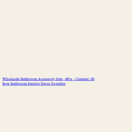
Wholesale Bathroom Accessory Sets, 4Pcs – Ceramic 3D
Bow Bathroom Design Decor Supplier