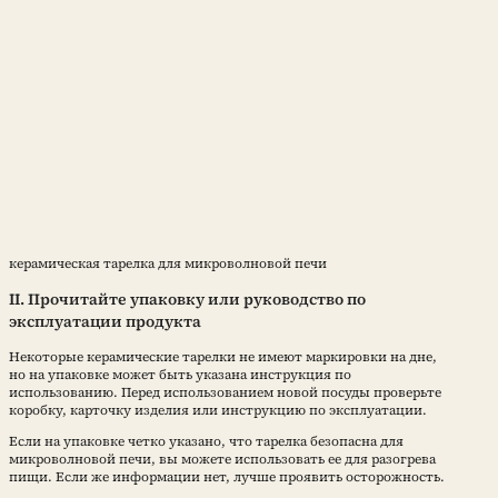
керамическая тарелка для микроволновой печи
II. Прочитайте упаковку или руководство по
эксплуатации продукта
Некоторые керамические тарелки не имеют маркировки на дне,
но на упаковке может быть указана инструкция по
использованию. Перед использованием новой посуды проверьте
коробку, карточку изделия или инструкцию по эксплуатации.
Если на упаковке четко указано, что тарелка безопасна для
микроволновой печи, вы можете использовать ее для разогрева
пищи. Если же информации нет, лучше проявить осторожность.