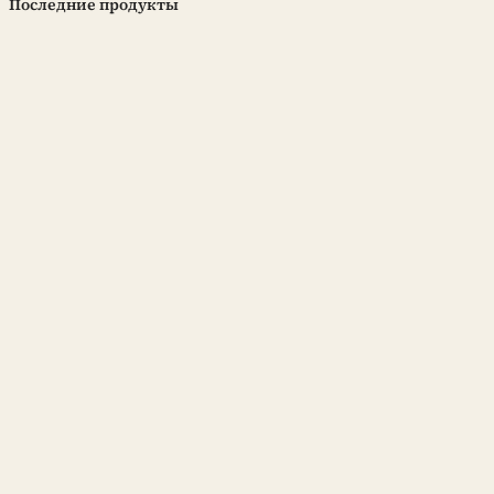
Последние продукты