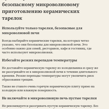
безопасному микроволновому
приготовлению керамических
тарелок
Используйте только тарелки, безопасные для
микроволновой печи
Всегда выбирайте керамические тарелки, на которых четко
указано, что они безопасны для микроволновой печи. Это
особенно важно для семей, ресторанов, кафе и гостиниц, где
часто используют микроволновки.
Избегайте резких перепадов температуры
Не доставайте керамическую тарелку из холодильника и сразу же
не разогревайте ее в микроволновой печи в течение длительного
времени. Резкие перепады температуры могут увеличить риск
образования трещин.
Также не ставьте очень горячую керамическую плиту прямо на
холодную или влажную поверхность.
Не включайте в микроволновую печь пустые тарелки
Не рекомендуется разогревать пустую керамическую тарелку. Без