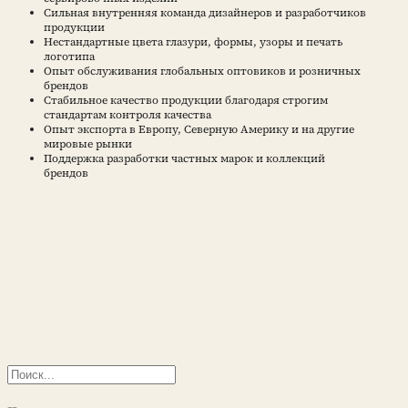
Сильная внутренняя команда дизайнеров и разработчиков
продукции
Нестандартные цвета глазури, формы, узоры и печать
логотипа
Опыт обслуживания глобальных оптовиков и розничных
брендов
Стабильное качество продукции благодаря строгим
стандартам контроля качества
Опыт экспорта в Европу, Северную Америку и на другие
мировые рынки
Поддержка разработки частных марок и коллекций
брендов
Поиск