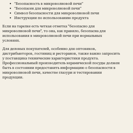
“Безопасность в микроволновой печи”
“Безопасен для микроволновой печи”
Символ безопасности для микроволновой печи
Инструкции по использованию продукта
Если на тарелке есть четкая отметка "безопасно для
микроволновой печи", то она, как правило, безопасна для
использования в микроволновой печи при нормальных
условиях.
Для деловых покупателей, особенно для оптовиков,
дистрибьюторов, гостиниц и ресторанов, также важно запросить
у поставщика технические характеристики продукта.
Профессиональный производитель керамической посуды должен
быть в состоянии предоставить информацию о безопасности в
микроволновой печи, качестве глазури и тестировании
продукции.