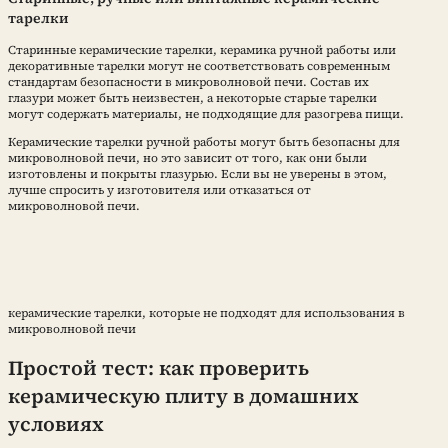
тарелки
Старинные керамические тарелки, керамика ручной работы или
декоративные тарелки могут не соответствовать современным
стандартам безопасности в микроволновой печи. Состав их
глазури может быть неизвестен, а некоторые старые тарелки
могут содержать материалы, не подходящие для разогрева пищи.
Керамические тарелки ручной работы могут быть безопасны для
микроволновой печи, но это зависит от того, как они были
изготовлены и покрыты глазурью. Если вы не уверены в этом,
лучше спросить у изготовителя или отказаться от
микроволновой печи.
керамические тарелки, которые не подходят для использования в
микроволновой печи
Простой тест: как проверить
керамическую плиту в домашних
условиях