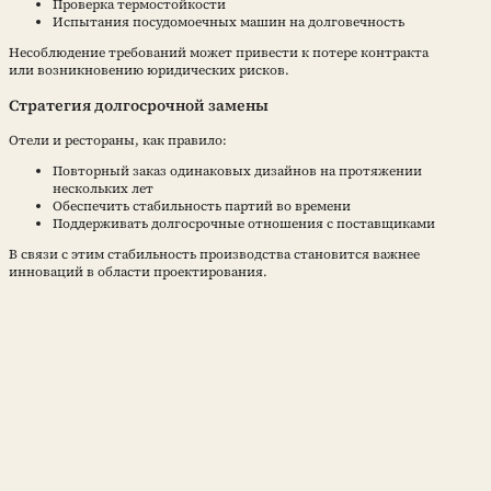
Проверка термостойкости
Испытания посудомоечных машин на долговечность
Несоблюдение требований может привести к потере контракта
или возникновению юридических рисков.
Стратегия долгосрочной замены
Отели и рестораны, как правило:
Повторный заказ одинаковых дизайнов на протяжении
нескольких лет
Обеспечить стабильность партий во времени
Поддерживать долгосрочные отношения с поставщиками
В связи с этим стабильность производства становится важнее
инноваций в области проектирования.