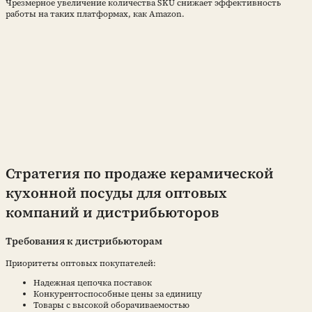
Чрезмерное увеличение количества SKU снижает эффективность
работы на таких платформах, как Amazon.
Стратегия по продаже керамической
кухонной посуды для оптовых
компаний и дистрибьюторов
Требования к дистрибьюторам
Приоритеты оптовых покупателей:
Надежная цепочка поставок
Конкурентоспособные цены за единицу
Товары с высокой оборачиваемостью