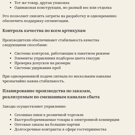
Тот же товар, другая упаковка
Одинаковая конструкция, но разный вес или отделка
Это позволяет снизить затраты на разработку и одновременно
обеспечить поддержку сегментации.
Контроль качества по всем артикулам
Производители обеспечивают стабильность качества
следующими способами:
Системы контроля, работающие в пакетном режиме
Элементы управления подбором цвета глазури
Проверка допусков на размеры
Системы удержания проб
При одновременной подаче сигнала по нескольким каналам
чрезвычайно важна стабильность.
Планирование производства по заказам,
реализуемым по смешанным каналам сбыта
Заводы осуществляют управление:
Сезонные пики в розничной торговле
Быстрооборачиваемые товары в электронной коммерции
Оптовые заказы на большие партии
Долгосрочные контракты в сфере гостеприимства