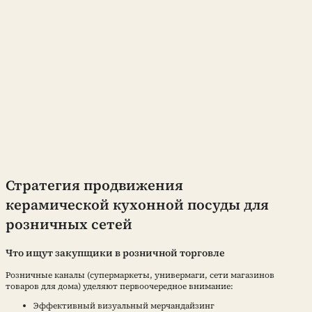
Стратегия продвижения
керамической кухонной посуды для
розничных сетей
Что ищут закупщики в розничной торговле
Розничные каналы (супермаркеты, универмаги, сети магазинов
товаров для дома) уделяют первоочередное внимание:
Эффективный визуальный мерчандайзинг