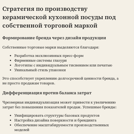
Стратегия по производству
керамической кухонной посуды под
собственной торговой маркой
Формирование бренда через дизайн продукции
Собственные торговые марки выделяются благодаря:
Разработка эксклюзивных пресс-форм
Фирменные системы глазури
Логотипы с индивидуальным тиснением или печатью
Уникальный стиль упаковки
Это способствует укреплению долгосрочной ценности бренда, а
не просто продажам товаров.
Дифференциация против баланса затрат
Чрезмерная индивидуализация может привести к увеличению
затрат без повышения показателей продаж. Успешные бренды:
Унифицировать структуры базовых продуктов
Настройка дизайна поверхности и брендинга
Обеспечение масштабируемости производственных
моделей