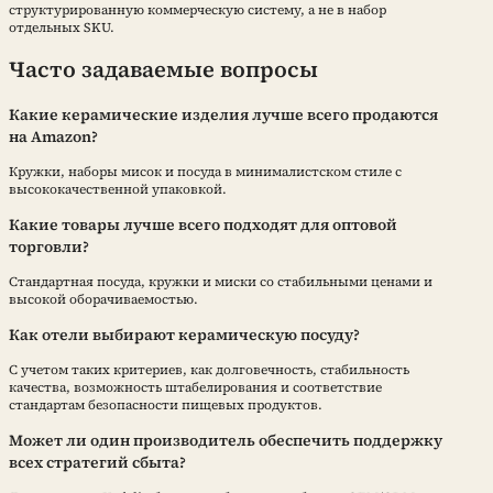
структурированную коммерческую систему, а не в набор
отдельных SKU.
Часто задаваемые вопросы
Какие керамические изделия лучше всего продаются
на Amazon?
Кружки, наборы мисок и посуда в минималистском стиле с
высококачественной упаковкой.
Какие товары лучше всего подходят для оптовой
торговли?
Стандартная посуда, кружки и миски со стабильными ценами и
высокой оборачиваемостью.
Как отели выбирают керамическую посуду?
С учетом таких критериев, как долговечность, стабильность
качества, возможность штабелирования и соответствие
стандартам безопасности пищевых продуктов.
Может ли один производитель обеспечить поддержку
всех стратегий сбыта?