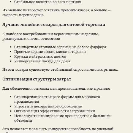
Стабильное качество во всех партиях
Их меньше интересует эстетика премиум-класса, а больше —
скорость перепродажи.
Лучшие линейки товаров для оптовой торговли
К наиболее востребованным керамическим изделиям,
реализуемым оптом, относятся:
Стандартные столовые сервизы из белого фарфора
Простые керамические миски и тарелки
Кружки нейтральных цветов
Универсальная посуда для дома
На эти товары существует стабильный спрос на многих рынках.
Оптимизация структуры затрат
Для обеспечения оптовых цен производители, как правило:
Стандартизировать пресс-формы для массового
производства
Упростить декоративное оформление
Оптимизация эффективности загрузки печи
Используйте планирование производства с большими
объемами
Это позволяет повысить конкурентоспособность по удельной