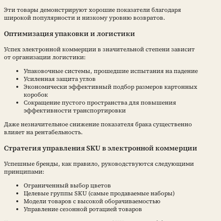
Эти товары демонстрируют хорошие показатели благодаря
широкой популярности и низкому уровню возвратов.
Оптимизация упаковки и логистики
Успех электронной коммерции в значительной степени зависит
от организации логистики:
Упаковочные системы, прошедшие испытания на падение
Усиленная защита углов
Экономически эффективный подбор размеров картонных
коробок
Сокращение пустого пространства для повышения
эффективности транспортировки
Даже незначительное снижение показателя брака существенно
влияет на рентабельность.
Стратегия управления SKU в электронной коммерции
Успешные бренды, как правило, руководствуются следующими
принципами:
Ограниченный выбор цветов
Целевые группы SKU (самые продаваемые наборы)
Модели товаров с высокой оборачиваемостью
Управление сезонной ротацией товаров