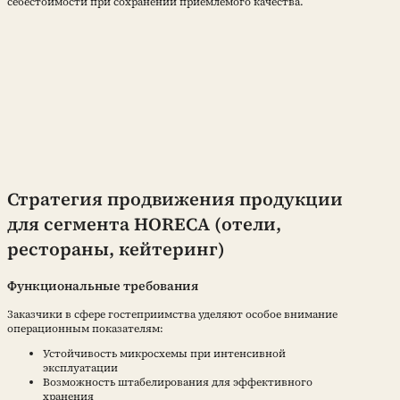
себестоимости при сохранении приемлемого качества.
Стратегия продвижения продукции
для сегмента HORECA (отели,
рестораны, кейтеринг)
Функциональные требования
Заказчики в сфере гостеприимства уделяют особое внимание
операционным показателям:
Устойчивость микросхемы при интенсивной
эксплуатации
Возможность штабелирования для эффективного
хранения