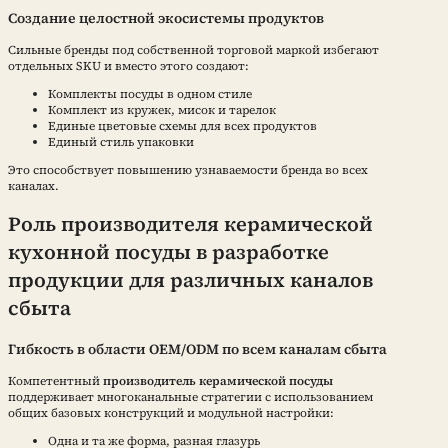
Создание целостной экосистемы продуктов
Сильные бренды под собственной торговой маркой избегают
отдельных SKU и вместо этого создают:
Комплекты посуды в одном стиле
Комплект из кружек, мисок и тарелок
Единые цветовые схемы для всех продуктов
Единый стиль упаковки
Это способствует повышению узнаваемости бренда во всех
каналах.
Роль производителя керамической
кухонной посуды в разработке
продукции для различных каналов
сбыта
Гибкость в области OEM/ODM по всем каналам сбыта
Компетентный
производитель керамической посуды
поддерживает многоканальные стратегии с использованием
общих базовых конструкций и модульной настройки:
Одна и та же форма, разная глазурь