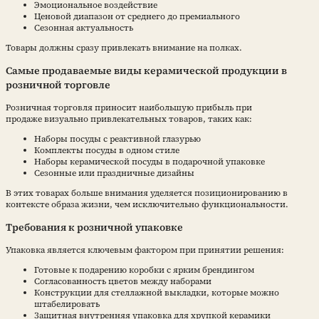
Эмоциональное воздействие
Ценовой диапазон от среднего до премиального
Сезонная актуальность
Товары должны сразу привлекать внимание на полках.
Самые продаваемые виды керамической продукции в
розничной торговле
Розничная торговля приносит наибольшую прибыль при
продаже визуально привлекательных товаров, таких как:
Наборы посуды с реактивной глазурью
Комплекты посуды в одном стиле
Наборы керамической посуды в подарочной упаковке
Сезонные или праздничные дизайны
В этих товарах больше внимания уделяется позиционированию в
контексте образа жизни, чем исключительно функциональности.
Требования к розничной упаковке
Упаковка является ключевым фактором при принятии решения:
Готовые к подарению коробки с ярким брендингом
Согласованность цветов между наборами
Конструкции для стеллажной выкладки, которые можно
штабелировать
Защитная внутренняя упаковка для хрупкой керамики