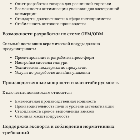
Опыт разработки товаров для розничной торговли
Возможности оптимизации упаковки для электронной
коммерции
Стандарты долговечности в сфере гостеприимства
Стабильность оптового производства
Возможности разработки по схеме OEM/ODM
Сильный
поставщик керамической посуды
должно
предусматривать:
Проектирование и разработка пресс-форм
Настройка системы глазури
Техническая поддержка по продуктам
Услуги по разработке дизайна упаковки
Производственные мощности и масштабируемость
К ключевым показателям относятся:
Ежемесячная производственная мощность
Производительность печи и уровень автоматизации
Стабильность сроков выполнения заказов
Сезонная масштабируемость
Поддержка экспорта и соблюдения нормативных
требований