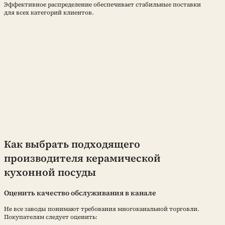
Эффективное распределение обеспечивает стабильные поставки
для всех категорий клиентов.
Как выбрать подходящего
производителя керамической
кухонной посуды
Оценить качество обслуживания в канале
Не все заводы понимают требования многоканальной торговли.
Покупателям следует оценить: