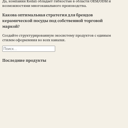
Да, компания Kedali обладает гибкостью в области OEM/ODM и
возможностями многоканального производства.
Какова оптимальная стратегия для брендов
керамической посуды под собственной торговой
маркой?
Создайте структурированную экосистему продуктов с единым
стилем оформления во всех каналах.
Поиск
Последние продукты