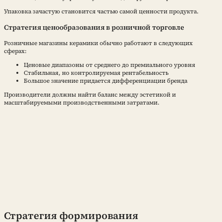
Упаковка зачастую становится частью самой ценности продукта.
Стратегия ценообразования в розничной торговле
Розничные магазины керамики обычно работают в следующих
сферах:
Ценовые диапазоны от среднего до премиального уровня
Стабильная, но контролируемая рентабельность
Большое значение придается дифференциации бренда
Производители должны найти баланс между эстетикой и
масштабируемыми производственными затратами.
Стратегия формирования