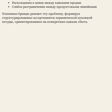
Расхождения в ценах между каналами продаж
Слабое разграничение между продуктовыми линейками
Успешные бренды решают эту проблему, формируя
структурированные ассортименты керамической кухонной
посуды, ориентированные на конкретные каналы сбыта.