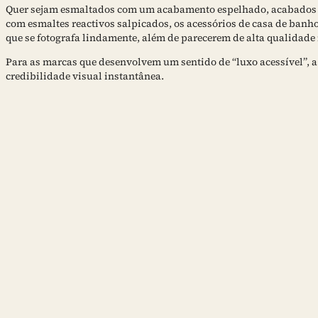
Quer sejam esmaltados com um acabamento espelhado, acabados
com esmaltes reactivos salpicados, os acessórios de casa de ban
que se fotografa lindamente, além de parecerem de alta qualidade 
Para as marcas que desenvolvem um sentido de “luxo acessível”, 
credibilidade visual instantânea.