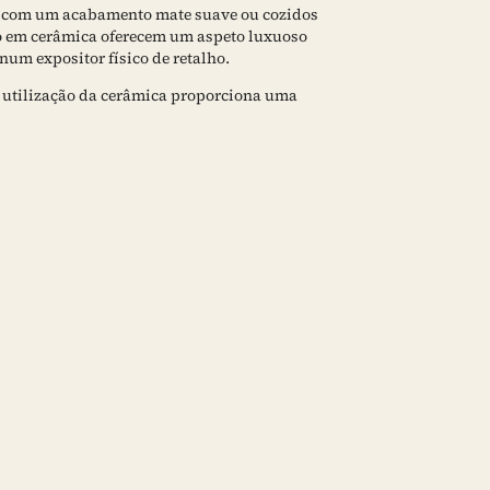
 com um acabamento mate suave ou cozidos
ho em cerâmica oferecem um aspeto luxuoso
num expositor físico de retalho.
a utilização da cerâmica proporciona uma